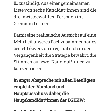
01
zuständig. Aus einer gemeinsamen
Liste von sechs Kandidat*innen sind die
drei meistgewählten Personen ins
Gremium berufen.
Damit eine realistische Aussicht auf eine
Mehrheit unseres Fachzusammenhangs
besteht (zwei von drei), hat sich in der
Vergangenheit die Strategie bewährt, die
Stimmen auf zwei Kandidat*innen zu
konzentrieren.
In enger Absprache mit allen Beteiligten
empfehlen Vorstand und
Hauptausschuss daher, die
Hauptkandidat*innen der DGEKW: