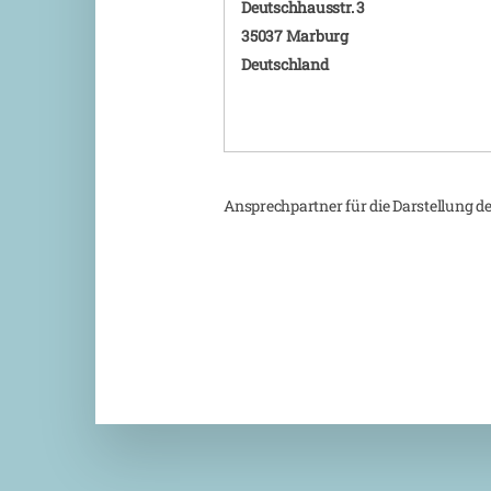
Deutschhausstr. 3
35037 Marburg
Deutschland
Ansprechpartner für die Darstellung d