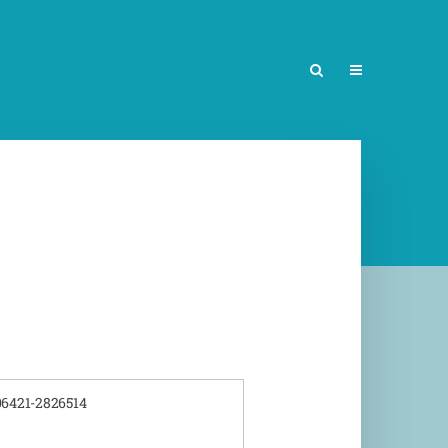
 06421-2826514