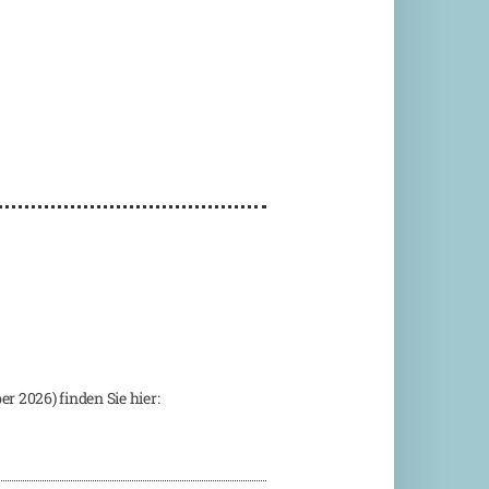
 2026) finden Sie hier: