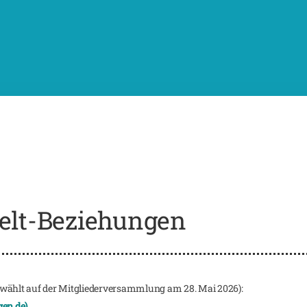
lt-Beziehungen
wählt auf der Mitgliederversammlung am 28. Mai 2026):
gen.de)