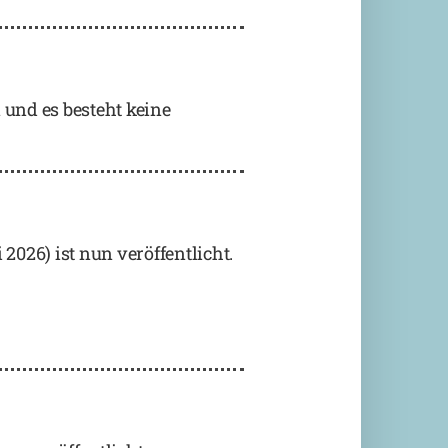
 und es besteht keine
026) ist nun veröffentlicht.