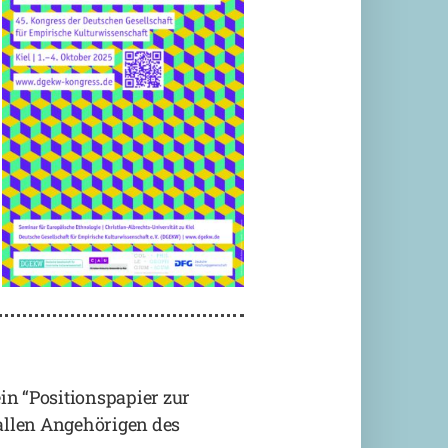
in “Positionspapier zur
allen Angehörigen des