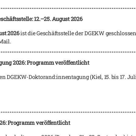
äftsstelle: 12.–25. August 2026
gust 2026
ist die Geschäftsstelle der DGEKW geschlossen
Mail.
ng 2026: Programm veröffentlicht
GEKW-Doktorand:innentagung (Kiel, 15. bis 17. Juli 2
: Programm veröffentlicht