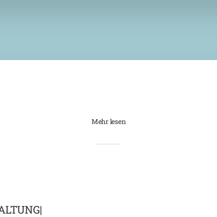
Mehr lesen
ALTUNG|