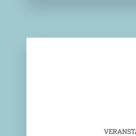
VERANST