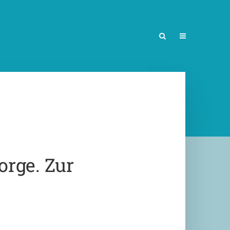
rge. Zur