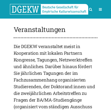
Veranstaltungen
Die DGEKW veranstaltet meist in
Kooperation mit lokalen Partnern
Kongresse, Tagungen, Netzwerktreffen
und ähnliches. Darüber hinaus fördert
Sie jährlichen Tagungen der im
Fachzusammenhang organisierten
Studierenden, der Doktorand:innen und
die zweijährlichen Arbeitstreffen zu
Fragen der BA/MA-Studiengänge
(organisiert vom ständigen Ausschuss