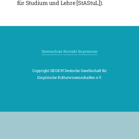
für Studium und Lehre [StAStuL]).
Datenschutz
Kontakt
Impressum
Copyright DEGKW Deutsche Gesellschaft für
Empirische Kulturwissenschaften e.V.