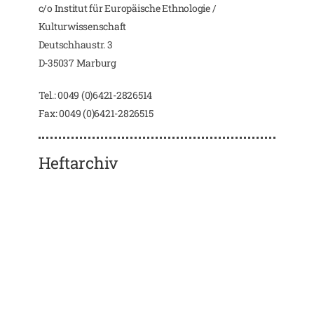
c/o Institut für Europäische Ethnologie /
Kulturwissenschaft
Deutschhaustr. 3
D-35037 Marburg
Tel.: 0049 (0)6421-2826514
Fax: 0049 (0)6421-2826515
Heftarchiv