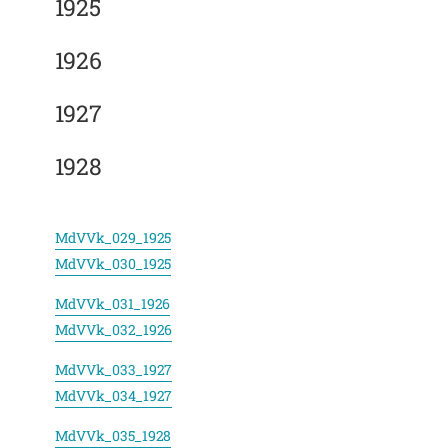
1925
1926
1927
1928
MdVVk_029_1925
MdVVk_030_1925
MdVVk_031_1926
MdVVk_032_1926
MdVVk_033_1927
MdVVk_034_1927
MdVVk_035_1928