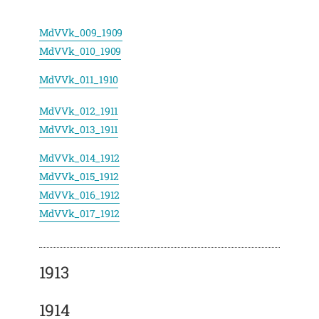
MdVVk_009_1909
MdVVk_010_1909
MdVVk_011_1910
MdVVk_012_1911
MdVVk_013_1911
MdVVk_014_1912
MdVVk_015_1912
MdVVk_016_1912
MdVVk_017_1912
1913
1914