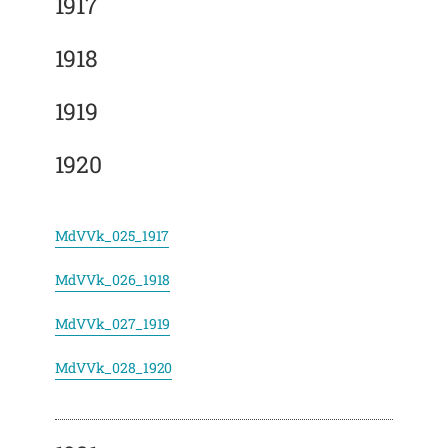
1917
1918
1919
1920
MdVVk_025_1917
MdVVk_026_1918
MdVVk_027_1919
MdVVk_028_1920