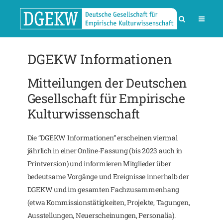
DGEKW Informationen
Mitteilungen der Deutschen
Gesellschaft für Empirische
Kulturwissenschaft
Die “DGEKW Informationen” erscheinen viermal
jährlich in einer Online-Fassung (bis 2023 auch in
Printversion) und informieren Mitglieder über
bedeutsame Vorgänge und Ereignisse innerhalb der
DGEKW und im gesamten Fachzusammenhang
(etwa Kommissionstätigkeiten, Projekte, Tagungen,
Ausstellungen, Neuerscheinungen, Personalia).