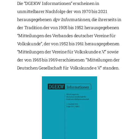
Die “DGEKW Informationen” erscheinen in
unmittelbarer Nachfolge der von 1970 bis 2021
herausgegebenen
dgv Informationen
, die ihrerseits in
der Tradition der von 1905 bis 1952 herausgegebenen
“Mitteilungen des Verbandes deutscher Vereine für
Volkskunde”, der von 1952 bis 1961 herausgegebenen
“Mitteilungen der Vereine für Volkskunde e.V.” sowie
der von 1965 bis 1969 erschienenen “Mitteilungen der
Deutschen Gesellschaft für Volkskunde e.V.” standen.