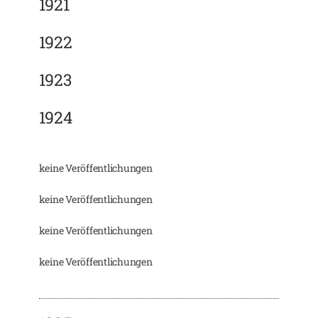
1921
1922
1923
1924
keine Veröffentlichungen
keine Veröffentlichungen
keine Veröffentlichungen
keine Veröffentlichungen