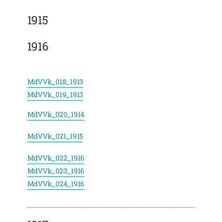
1915
1916
MdVVk_018_1913
MdVVk_019_1913
MdVVk_020_1914
MdVVk_021_1915
MdVVk_022_1916
MdVVk_023_1916
MdVVk_024_1916