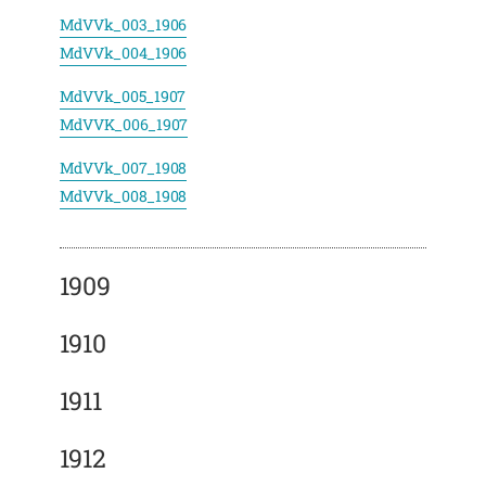
MdVVk_003_1906
MdVVk_004_1906
MdVVk_005_1907
MdVVK_006_1907
MdVVk_007_1908
MdVVk_008_1908
1909
1910
1911
1912