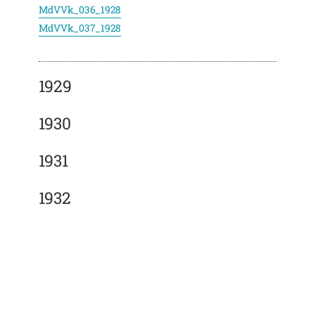
MdVVk_036_1928
MdVVk_037_1928
1929
1930
1931
1932