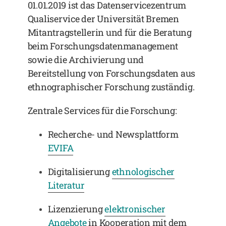
01.01.2019 ist das Datenservicezentrum
Qualiservice der Universität Bremen
Mitantragstellerin und für die Beratung
beim Forschungsdatenmanagement
sowie die Archivierung und
Bereitstellung von Forschungsdaten aus
ethnographischer Forschung zuständig.
Zentrale Services für die Forschung:
Recherche- und Newsplattform
EVIFA
Digitalisierung
ethnologischer
Literatur
Lizenzierung
elektronischer
Angebote
in Kooperation mit dem