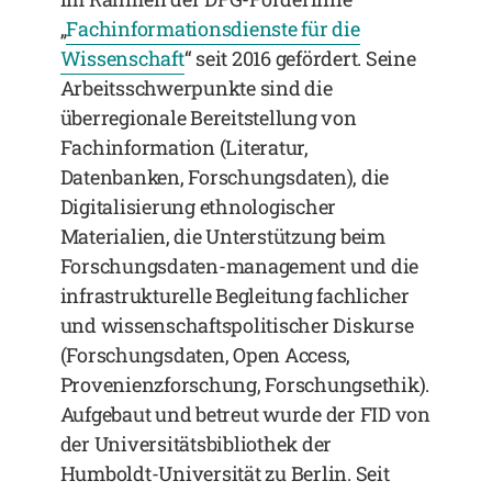
„
Fachinformationsdienste für die
Wissenschaft
“ seit 2016 gefördert. Seine
Arbeitsschwerpunkte sind die
überregionale Bereitstellung von
Fachinformation (Literatur,
Datenbanken, Forschungsdaten), die
Digitalisierung ethnologischer
Materialien, die Unterstützung beim
Forschungsdaten-management und die
infrastrukturelle Begleitung fachlicher
und wissenschaftspolitischer Diskurse
(Forschungsdaten, Open Access,
Provenienzforschung, Forschungsethik).
Aufgebaut und betreut wurde der FID von
der Universitätsbibliothek der
Humboldt-Universität zu Berlin. Seit