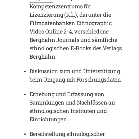
Kompetenzzentrums für
Lizenzierung (KfL), darunter die
Filmdatenbanken Ethnographic
Video Online 2-4, verschiedene
Berghahn Journals und sämtliche
ethnologischen E-Books des Verlags
Berghahn
Diskussion zum und Unterstützung
beim Umgang mit Forschungsdaten
Erhebung und Erfassung von
Sammlungen und Nachlässen an
ethnologischen Instituten und
Einrichtungen
Bereitstellung ethnologischer