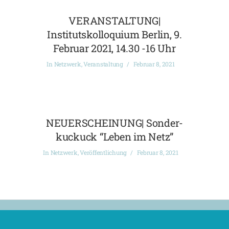
VERANSTALTUNG|
Institutskolloquium Berlin, 9.
Februar 2021, 14.30 -16 Uhr
In
Netzwerk
,
Veranstaltung
Februar 8, 2021
NEUERSCHEINUNG| Sonder-
kuckuck “Leben im Netz”
In
Netzwerk
,
Veröffentlichung
Februar 8, 2021