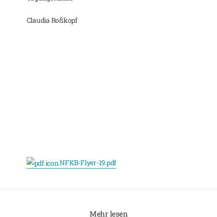
Claudia Roßkopf
NFKB-Flyer-19.pdf
Mehr lesen