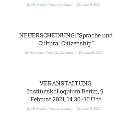
In
Netzwerk
,
Veranstaltung
Februar 9, 2021
NEUERSCHEINUNG| “Sprache und
Cultural Citizenship”
In
Netzwerk
,
Veröffentlichung
Februar 9, 2021
VERANSTALTUNG|
Institutskolloquium Berlin, 9.
Februar 2021, 14.30 -16 Uhr
In
Netzwerk
,
Veranstaltung
Februar 8, 2021