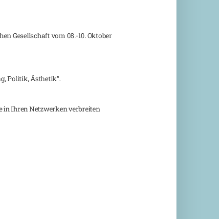
chen Gesellschaft vom 08.-10. Oktober
 Politik, Ästhetik”.
e in Ihren Netzwerken verbreiten