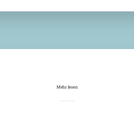
Mehr lesen