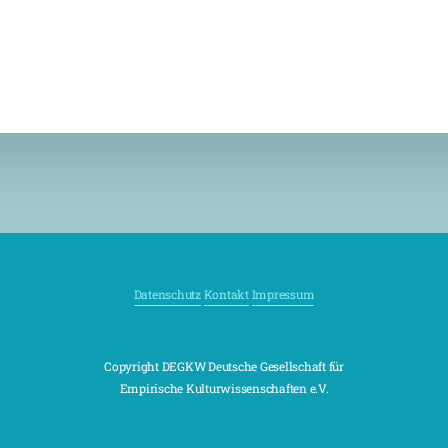
Datenschutz
Kontakt
Impressum
Copyright DEGKW Deutsche Gesellschaft für
Empirische Kulturwissenschaften e.V.