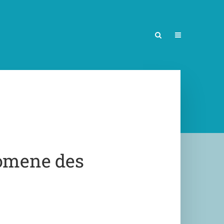
nomene des