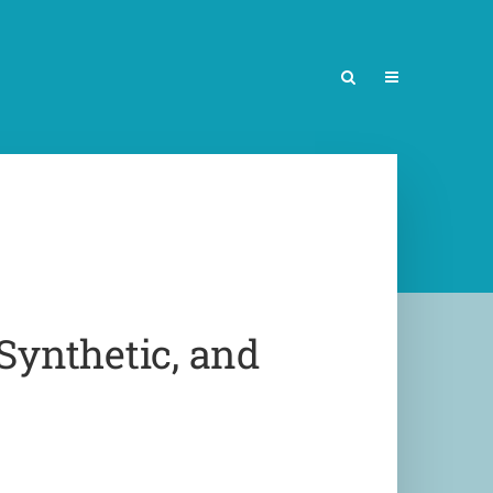
 Synthetic, and