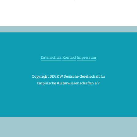
Datenschutz
Kontakt
Impressum
Copyright DEGKW Deutsche Gesellschaft für
Empirische Kulturwissenschaften e.V.