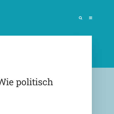
e politisch