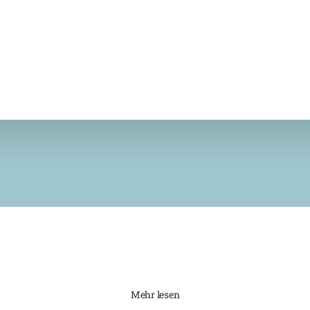
Mehr lesen