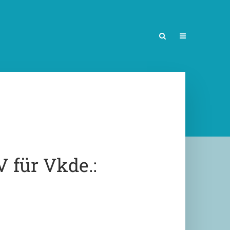
 für Vkde.: