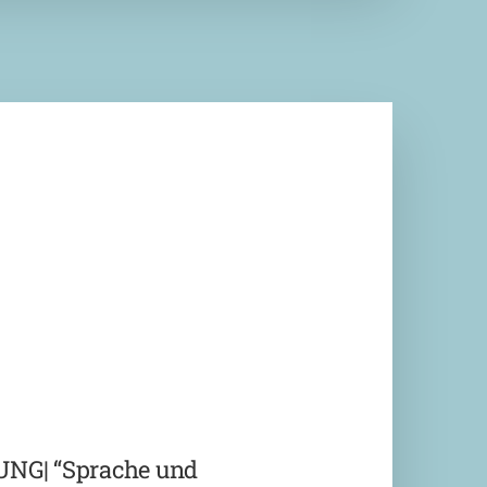
G| “Sprache und