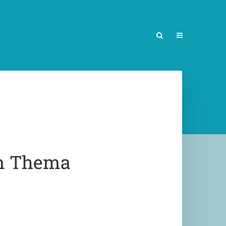
m Thema