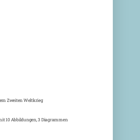
dem Zweiten Weltkrieg
n mit 10 Abbildungen, 3 Diagrammen