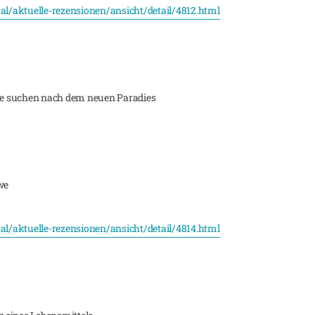
tal/aktuelle-rezensionen/ansicht/detail/4812.html
äre suchen nach dem neuen Paradies
we
tal/aktuelle-rezensionen/ansicht/detail/4814.html