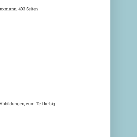
Waxmann, 403 Seiten
Abbildungen, zum Teil farbig