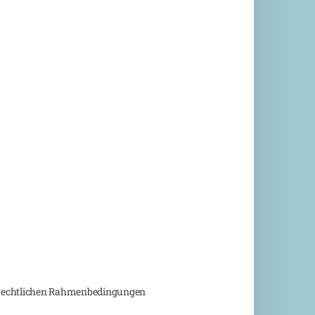
nd rechtlichen Rahmenbedingungen