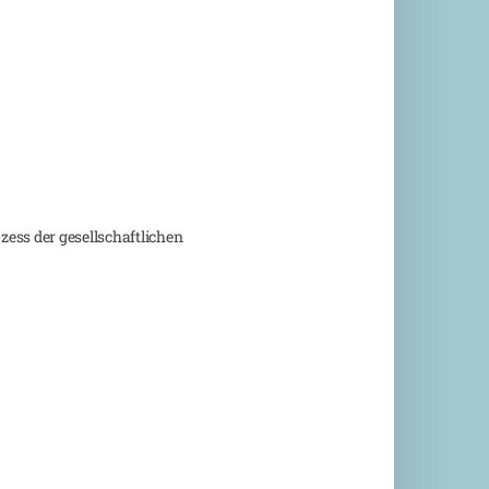
ess der gesellschaftlichen