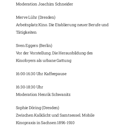
Moderation Joachim Schneider
Merve Lühr (Dresden)
Arbeitsplatz Kino. Die Etablierung neuer Berufe und
Tätigkeiten
Sven Eggers (Berlin)
Vor der Vorstellung. Die Herausbildung des
Kinofoyers als urbane Gattung
16:00-16:30 Uhr Kaffeepause
16:30-18:30 Uhr
Moderation Henrik Schwanitz
Sophie Döring (Dresden)
Zwischen Kalklicht und Samtsessel. Mobile
Kinopraxis in Sachsen 1896-1910