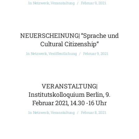
In
Netzwerk
,
Veranstaltung
Februar 9, 2021
NEUERSCHEINUNG| “Sprache und
Cultural Citizenship”
In
Netzwerk
,
Veröffentlichung
Februar 9, 2021
VERANSTALTUNG|
Institutskolloquium Berlin, 9.
Februar 2021, 14.30 -16 Uhr
In
Netzwerk
,
Veranstaltung
Februar 8, 2021