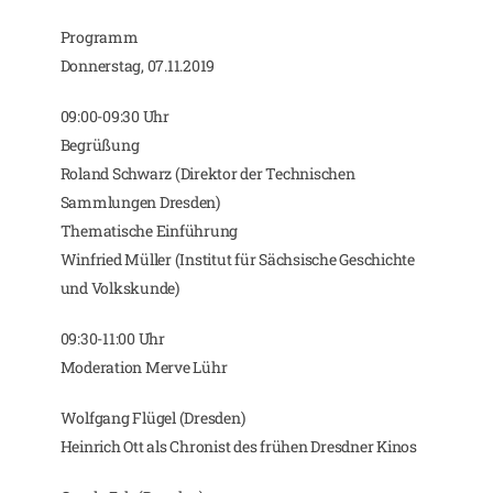
Programm
Donnerstag, 07.11.2019
09:00-09:30 Uhr
Begrüßung
Roland Schwarz (Direktor der Technischen
Sammlungen Dresden)
Thematische Einführung
Winfried Müller (Institut für Sächsische Geschichte
und Volkskunde)
09:30-11:00 Uhr
Moderation Merve Lühr
Wolfgang Flügel (Dresden)
Heinrich Ott als Chronist des frühen Dresdner Kinos