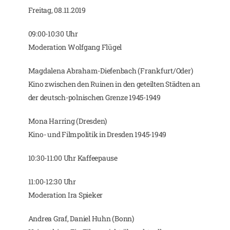
Freitag, 08.11.2019
09:00-10:30 Uhr
Moderation Wolfgang Flügel
Magdalena Abraham-Diefenbach (Frankfurt/Oder)
Kino zwischen den Ruinen in den geteilten Städten an
der deutsch-polnischen Grenze 1945-1949
Mona Harring (Dresden)
Kino- und Filmpolitik in Dresden 1945-1949
10:30-11:00 Uhr Kaffeepause
11:00-12:30 Uhr
Moderation Ira Spieker
Andrea Graf, Daniel Huhn (Bonn)