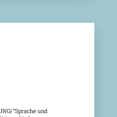
G| “Sprache und