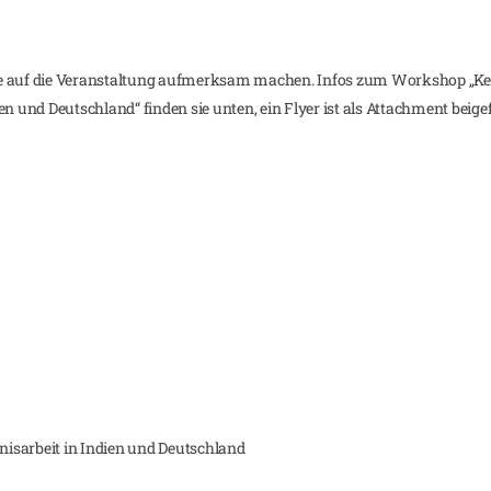
ie auf die Veranstaltung aufmerksam machen. Infos zum Workshop „
n und Deutschland“ finden sie unten, ein Flyer ist als Attachment beige
isarbeit in Indien und Deutschland