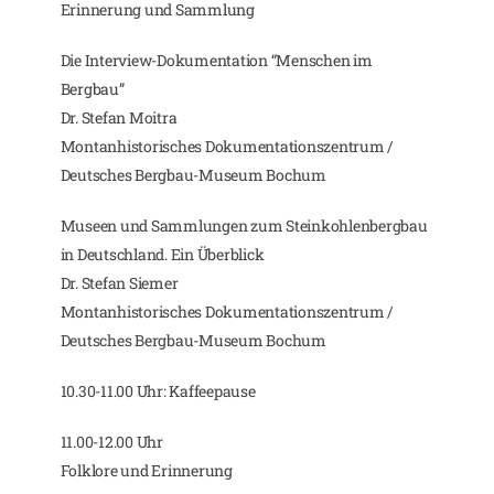
Erinnerung und Sammlung
Die Interview-Dokumentation “Menschen im
Bergbau”
Dr. Stefan Moitra
Montanhistorisches Dokumentationszentrum /
Deutsches Bergbau-Museum Bochum
Museen und Sammlungen zum Steinkohlenbergbau
in Deutschland. Ein Überblick
Dr. Stefan Siemer
Montanhistorisches Dokumentationszentrum /
Deutsches Bergbau-Museum Bochum
10.30-11.00 Uhr: Kaffeepause
11.00-12.00 Uhr
Folklore und Erinnerung