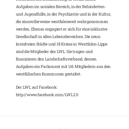
Aufgaben im sozialen Bereich, in der Behinderten-
und Jugendhilfe, in der Psychiatrie und in der Kultur,
die sinnvollerweise westfalenweit wahrgenommen
werden. Ebenso engagiert er sich für eine inklusive
Gesellschaft in allen Lebensbereichen. Die neun
kreisfreien Städte und 18 Kreise in Westfalen-Lippe
sind die Mitglieder des LWL. Sie tragen und
finanzieren den Landschaftsverband, dessen
Aufgaben ein Parlament mit 116 Mitgliedern aus den
westfälischen Kommunen gestaltet.
Der LWL auf Facebook:
http://www.facebook.com/LWL2.0