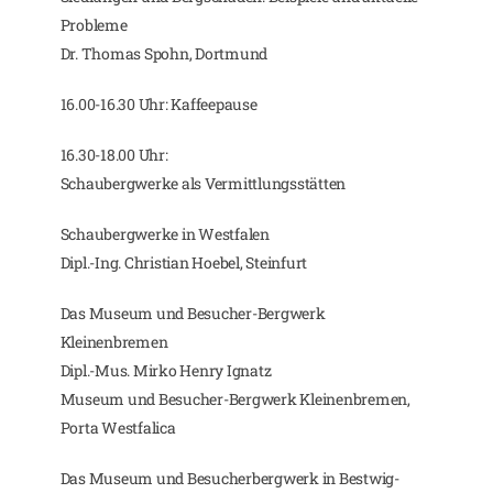
Probleme
Dr. Thomas Spohn, Dortmund
16.00-16.30 Uhr: Kaffeepause
16.30-18.00 Uhr:
Schaubergwerke als Vermittlungsstätten
Schaubergwerke in Westfalen
Dipl.-Ing. Christian Hoebel, Steinfurt
Das Museum und Besucher-Bergwerk
Kleinenbremen
Dipl.-Mus. Mirko Henry Ignatz
Museum und Besucher-Bergwerk Kleinenbremen,
Porta Westfalica
Das Museum und Besucherbergwerk in Bestwig-