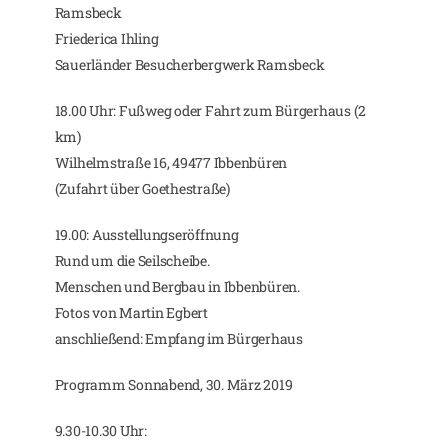
Ramsbeck
Friederica Ihling
Sauerländer Besucherbergwerk Ramsbeck
18.00 Uhr: Fußweg oder Fahrt zum Bürgerhaus (2
km)
Wilhelmstraße 16, 49477 Ibbenbüren
(Zufahrt über Goethestraße)
19.00: Ausstellungseröffnung
Rund um die Seilscheibe.
Menschen und Bergbau in Ibbenbüren.
Fotos von Martin Egbert
anschließend: Empfang im Bürgerhaus
Programm Sonnabend, 30. März 2019
9.30-10.30 Uhr: