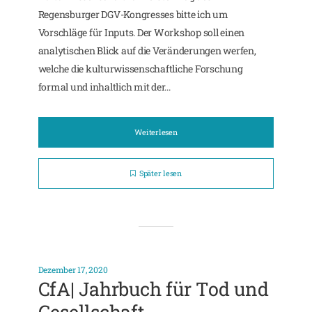
Regensburger DGV-Kongresses bitte ich um
Vorschläge für Inputs. Der Workshop soll einen
analytischen Blick auf die Veränderungen werfen,
welche die kulturwissenschaftliche Forschung
formal und inhaltlich mit der...
Weiterlesen
Später lesen
Dezember 17, 2020
CfA| Jahrbuch für Tod und
Gesellschaft