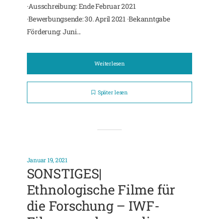
·Ausschreibung: Ende Februar 2021
·Bewerbungsende: 30. April 2021 ·Bekanntgabe
Förderung: Juni...
Weiterlesen
Später lesen
Januar 19, 2021
SONSTIGES|
Ethnologische Filme für
die Forschung – IWF-