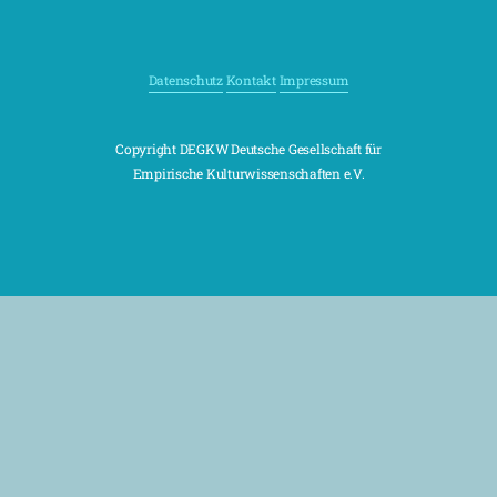
Datenschutz
Kontakt
Impressum
Copyright DEGKW Deutsche Gesellschaft für
Empirische Kulturwissenschaften e.V.