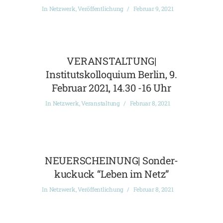
In
Netzwerk
,
Veröffentlichung
Februar 9, 2021
VERANSTALTUNG|
Institutskolloquium Berlin, 9.
Februar 2021, 14.30 -16 Uhr
In
Netzwerk
,
Veranstaltung
Februar 8, 2021
NEUERSCHEINUNG| Sonder-
kuckuck “Leben im Netz”
In
Netzwerk
,
Veröffentlichung
Februar 8, 2021