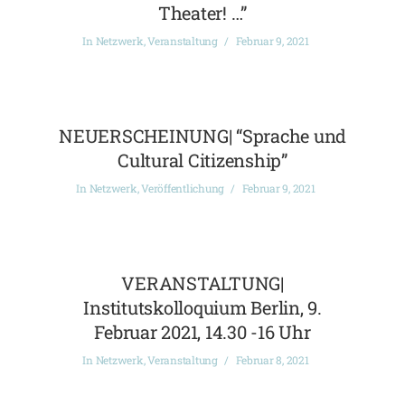
Theater! …”
In
Netzwerk
,
Veranstaltung
Februar 9, 2021
NEUERSCHEINUNG| “Sprache und
Cultural Citizenship”
In
Netzwerk
,
Veröffentlichung
Februar 9, 2021
VERANSTALTUNG|
Institutskolloquium Berlin, 9.
Februar 2021, 14.30 -16 Uhr
In
Netzwerk
,
Veranstaltung
Februar 8, 2021