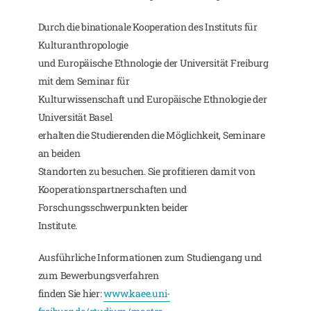
Durch die binationale Kooperation des Instituts für
Kulturanthropologie
und Europäische Ethnologie der Universität Freiburg
mit dem Seminar für
Kulturwissenschaft und Europäische Ethnologie der
Universität Basel
erhalten die Studierenden die Möglichkeit, Seminare
an beiden
Standorten zu besuchen. Sie profitieren damit von
Kooperationspartnerschaften und
Forschungsschwerpunkten beider
Institute.
Ausführliche Informationen zum Studiengang und
zum Bewerbungsverfahren
finden Sie hier:
www.kaee.uni-