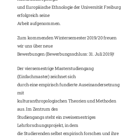
und Europäische Ethnologie der Universität Freiburg
erfolgreich seine
Arbeit aufgenommen.
Zum kommenden Wintersemester 2019/20 freuen
wir uns über neue
Bewerbungen (Bewerbungsschluss: 31. Juli 2019)!
Der viersemestrige Masterstudiengang
(Einfachmaster) zeichnet sich
durch eine empirisch fundierte Auseinandersetzung
mit
kulturanthropologischen Theorien und Methoden
aus. Im Zentrum des
Studiengangs steht ein zweisemestriges
Lehrforschungsprojekt, in dem
die Studierenden selbst empirisch forschen und ihre