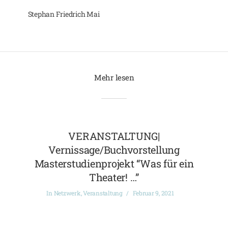
Stephan Friedrich Mai
Mehr lesen
VERANSTALTUNG|
Vernissage/Buchvorstellung
Masterstudienprojekt “Was für ein
Theater! …”
In
Netzwerk
,
Veranstaltung
Februar 9, 2021