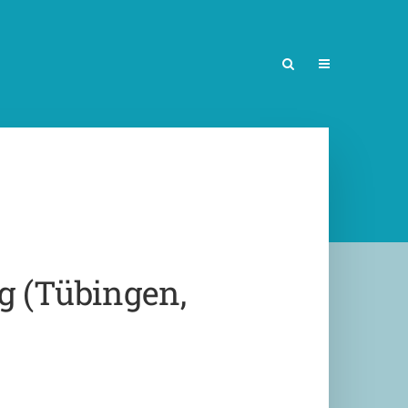
 (Tübingen,