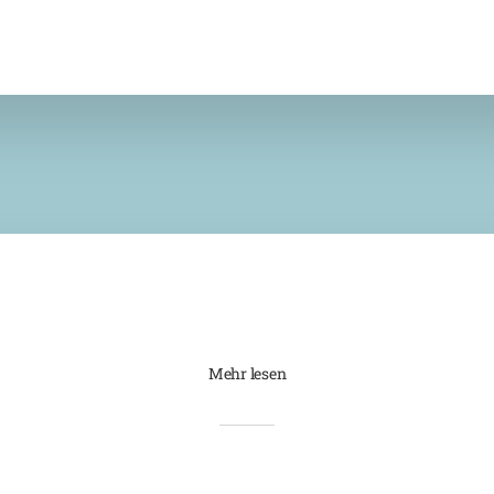
Mehr lesen