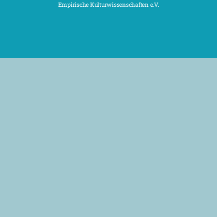
Empirische Kulturwissenschaften e.V.