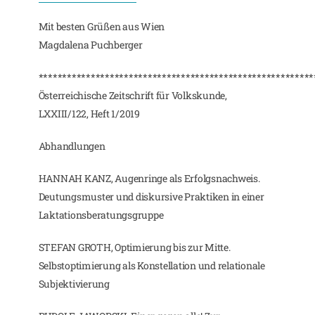
Mit besten Grüßen aus Wien
Magdalena Puchberger
**********************************************************
Österreichische Zeitschrift für Volkskunde,
LXXIII/122, Heft 1/2019
Abhandlungen
HANNAH KANZ, Augenringe als Erfolgsnachweis.
Deutungsmuster und diskursive Praktiken in einer
Laktationsberatungsgruppe
STEFAN GROTH, Optimierung bis zur Mitte.
Selbstoptimierung als Konstellation und relationale
Subjektivierung