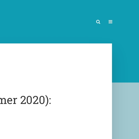
er 2020):