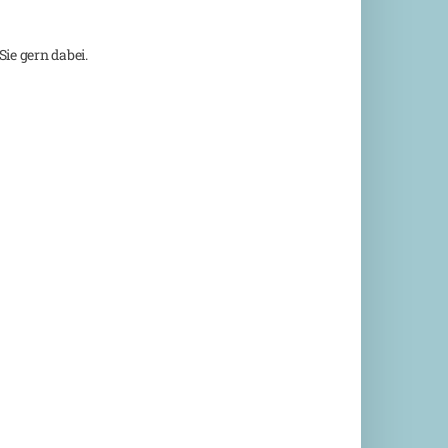
ie gern dabei.