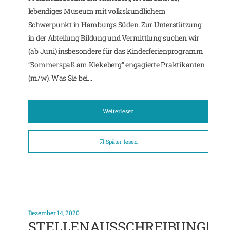
lebendiges Museum mit volkskundlichem
Schwerpunkt in Hamburgs Süden. Zur Unterstützung
in der Abteilung Bildung und Vermittlung suchen wir
(ab Juni) insbesondere für das Kinderferienprogramm
“Sommerspaß am Kiekeberg” engagierte Praktikanten
(m/w). Was Sie bei...
Weiterlesen
Später lesen
Dezember 14, 2020
STELLENAUSSCHREIBUNG|