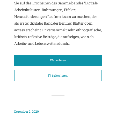
Sie auf das Erscheinen des Sammelbandes “Digitale
Arbeitskulturen. Rahmungen, Effekte,
Herausforderungen “ aufmerksam zu machen, der
als erster digitaler Band der Berliner Blätter open
access erscheint. Er versammelt zehn ethnografische,
kritisch-reflexive Beiträge, die aufzeigen, wie sich
Arbeits- und Lebenswelten durch...
Weiterlesen
Später lesen
Dezember 2, 2020