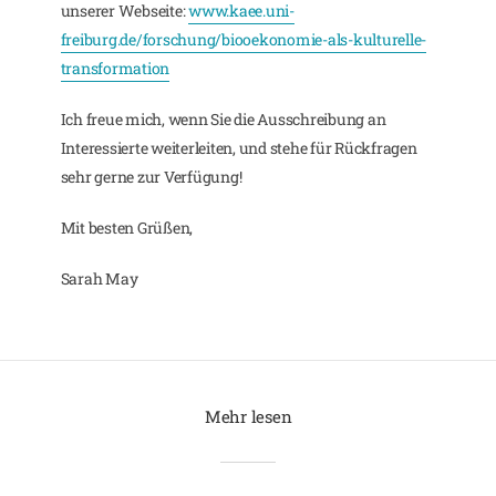
unserer Webseite:
www.kaee.uni-
freiburg.de/forschung/biooekonomie-als-kulturelle-
transformation
Ich freue mich, wenn Sie die Ausschreibung an
Interessierte weiterleiten, und stehe für Rückfragen
sehr gerne zur Verfügung!
Mit besten Grüßen,
Sarah May
Mehr lesen