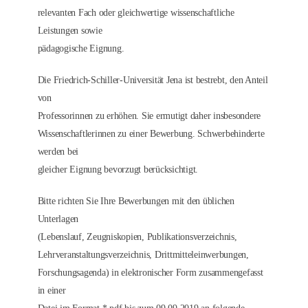
relevanten Fach oder gleichwertige wissenschaftliche
Leistungen sowie
pädagogische Eignung.
Die Friedrich-Schiller-Universität Jena ist bestrebt, den Anteil
von
Professorinnen zu erhöhen. Sie ermutigt daher insbesondere
Wissenschaftlerinnen zu einer Bewerbung. Schwerbehinderte
werden bei
gleicher Eignung bevorzugt berücksichtigt.
Bitte richten Sie Ihre Bewerbungen mit den üblichen
Unterlagen
(Lebenslauf, Zeugniskopien, Publikationsverzeichnis,
Lehrveranstaltungsverzeichnis, Drittmitteleinwerbungen,
Forschungsagenda) in elektronischer Form zusammengefasst
in einer