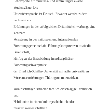
Lehrexporte für museums- und sammlungsrelevante
Studiengänge. Die
Unterrichtssprache ist Deutsch. Erwartet werden zudem
nachweisbare
Erfahrungen in der erfolgreichen Drittmitteleinwerbung, eine
sichtbare
Vernetzung in der nationalen und internationalen
Forschungsgemeinschaft, Führungskompetenzen sowie die
Bereitschaft,
künftig an der Entwicklung interdisziplinärer
Forschungsschwerpunkte
der Friedrich-Schiller-Universität mit außeruniversitären
Museumseinrichtungen Thüringens mitzuwirken.
Voraussetzungen sind eine fachlich einschlägige Promotion
und
Habilitation in einem kulturgeschichtlich oder
museumswissenschaftlich