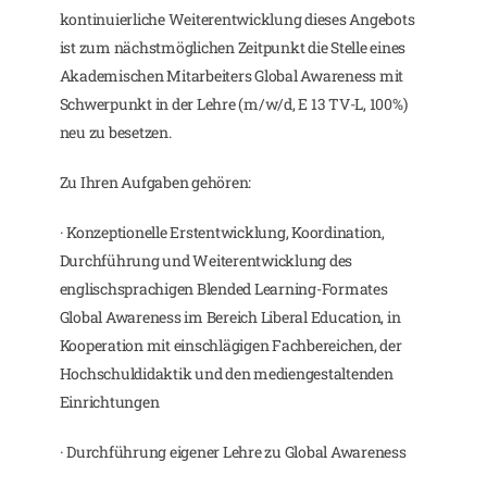
kontinuierliche Weiterentwicklung dieses Angebots
ist zum nächstmöglichen Zeitpunkt die Stelle eines
Akademischen Mitarbeiters Global Awareness mit
Schwerpunkt in der Lehre (m/w/d, E 13 TV-L, 100%)
neu zu besetzen.
Zu Ihren Aufgaben gehören:
· Konzeptionelle Erstentwicklung, Koordination,
Durchführung und Weiterentwicklung des
englischsprachigen Blended Learning-Formates
Global Awareness im Bereich Liberal Education, in
Kooperation mit einschlägigen Fachbereichen, der
Hochschuldidaktik und den mediengestaltenden
Einrichtungen
· Durchführung eigener Lehre zu Global Awareness