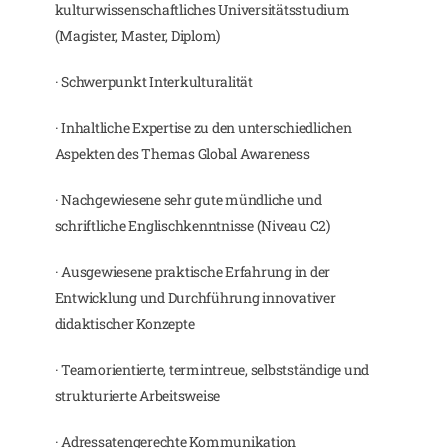
kulturwissenschaftliches Universitätsstudium
(Magister, Master, Diplom)
· Schwerpunkt Interkulturalität
· Inhaltliche Expertise zu den unterschiedlichen
Aspekten des Themas Global Awareness
· Nachgewiesene sehr gute mündliche und
schriftliche Englischkenntnisse (Niveau C2)
· Ausgewiesene praktische Erfahrung in der
Entwicklung und Durchführung innovativer
didaktischer Konzepte
· Teamorientierte, termintreue, selbstständige und
strukturierte Arbeitsweise
· Adressatengerechte Kommunikation