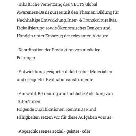
· Inhaltliche Vernetzung des 4 ECTS Global
Awareness-Basiskurses mit den Themen: Bildung für
Nachhaltige Entwicklung, Inter- & Transkulturalität,
Digitalisierung sowie Ökonomisches Denken und
Handeln unter Einbezug der relevanten Akteure
· Koordination der Produktion von medialen
Beiträgen
· Entwicklung geeigneter didaktischer Materialien
und geeigneter Evaluationsinstrumente
· Auswahl, Betreuung und fachliche Anleitung von
Tutor/innen
Folgende Qualifikationen, Kenntnisse und
Fähigkeiten setzen wir für diese Aufgaben voraus:
· Abgeschlossenes sozial-, geistes- oder