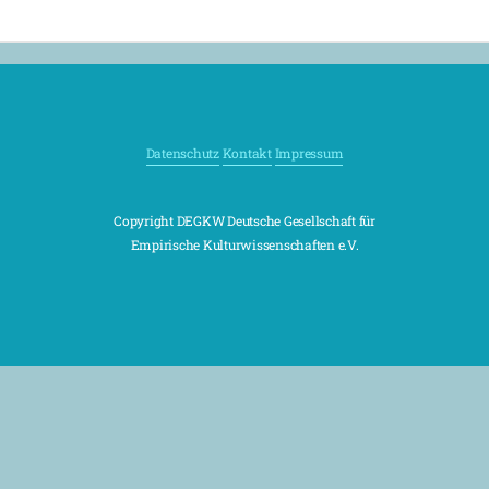
Datenschutz
Kontakt
Impressum
Copyright DEGKW Deutsche Gesellschaft für
Empirische Kulturwissenschaften e.V.