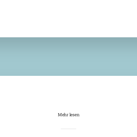
Mehr lesen