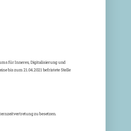
ms für Inneres, Digitalisierung und
ne bis zum 21.04.2021 befristete Stelle
ernzeitvertretung zu besetzen.