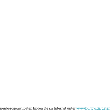
nenbezogenen Daten finden Sie im Internet unter
www.hdhbw.de/daten