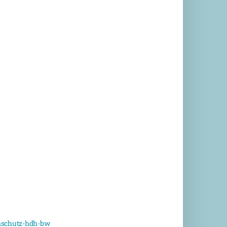
schutz-hdh-bw