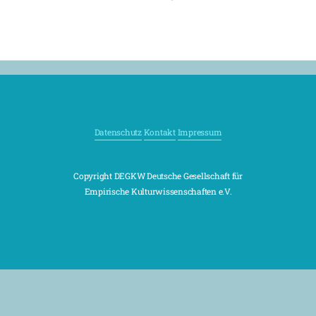
Datenschutz
Kontakt
Impressum
Copyright DEGKW Deutsche Gesellschaft für
Empirische Kulturwissenschaften e.V.