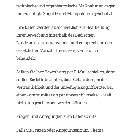
technische und organisatorische Maßnahmen gegen
unberechtigte Zugriffe und Manipulation geschützt.
Ihre Daten werden ausschließlich zur Bearbeitung
Ihrer Bewerbung innerhalb des Badischen
Landesmuseums verwendet und entsprechend den
gesetzlichen Vorschriften streng vertraulich
behandelt.
Sollten Sie Ihre Bewerbung per E-Mail schicken, dann
sollten Sie bitte beachten, dass Gefährdungen der
Vertraulichkeit und der unbefugte Zugriff Dritter bei
einer Kommunikation per unverschlüsselte E-Mail
nicht ausgeschlossen werden können.
Fragen und Anregungen zum Datenschutz
Falls Sie Fragen oder Anregungen zum Thema