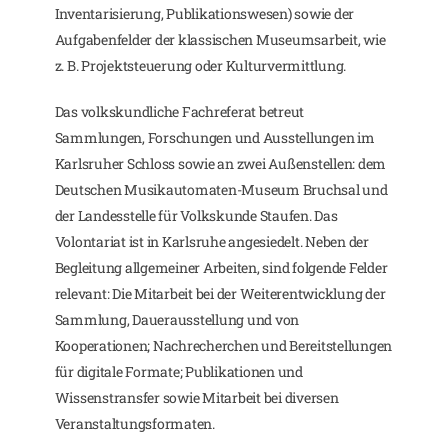
Inventarisierung, Publikationswesen) sowie der
Aufgabenfelder der klassischen Museumsarbeit, wie
z. B. Projektsteuerung oder Kulturvermittlung.
Das volkskundliche Fachreferat betreut
Sammlungen, Forschungen und Ausstellungen im
Karlsruher Schloss sowie an zwei Außenstellen: dem
Deutschen Musikautomaten-Museum Bruchsal und
der Landesstelle für Volkskunde Staufen. Das
Volontariat ist in Karlsruhe angesiedelt. Neben der
Begleitung allgemeiner Arbeiten, sind folgende Felder
relevant: Die Mitarbeit bei der Weiterentwicklung der
Sammlung, Dauerausstellung und von
Kooperationen; Nachrecherchen und Bereitstellungen
für digitale Formate; Publikationen und
Wissenstransfer sowie Mitarbeit bei diversen
Veranstaltungsformaten.