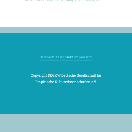
Datenschutz
Kontakt
Impressum
Copyright DEGKW Deutsche Gesellschaft für
Empirische Kulturwissenschaften e.V.