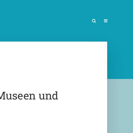
Museen und