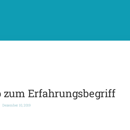
 zum Erfahrungsbegriff
Dezember 10, 2019