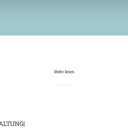
Mehr lesen
ALTUNG|