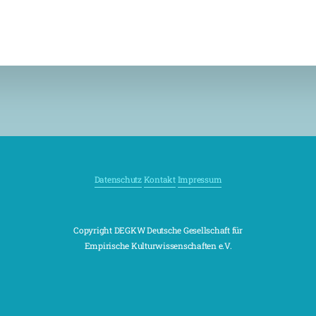
Datenschutz
Kontakt
Impressum
Copyright DEGKW Deutsche Gesellschaft für
Empirische Kulturwissenschaften e.V.