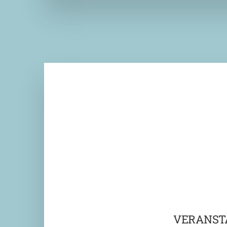
VERANST