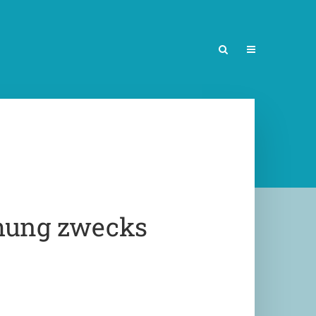
chung zwecks