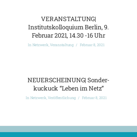
VERANSTALTUNG|
Institutskolloquium Berlin, 9.
Februar 2021, 14.30 -16 Uhr
In
Netzwerk
,
Veranstaltung
Februar 8, 2021
NEUERSCHEINUNG| Sonder-
kuckuck “Leben im Netz”
In
Netzwerk
,
Veröffentlichung
Februar 8, 2021