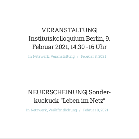
VERANSTALTUNG|
Institutskolloquium Berlin, 9.
Februar 2021, 14.30 -16 Uhr
In
Netzwerk
,
Veranstaltung
Februar 8, 2021
NEUERSCHEINUNG| Sonder-
kuckuck “Leben im Netz”
In
Netzwerk
,
Veröffentlichung
Februar 8, 2021