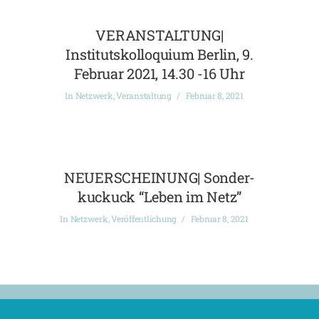
VERANSTALTUNG|
Institutskolloquium Berlin, 9.
Februar 2021, 14.30 -16 Uhr
In
Netzwerk
,
Veranstaltung
Februar 8, 2021
NEUERSCHEINUNG| Sonder-
kuckuck “Leben im Netz”
In
Netzwerk
,
Veröffentlichung
Februar 8, 2021