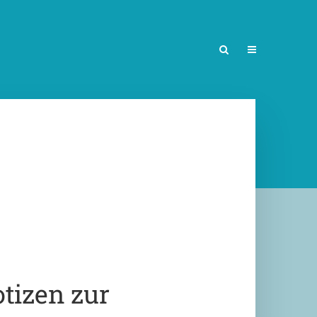
izen zur