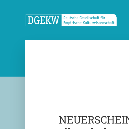
NEUERSCHEINU